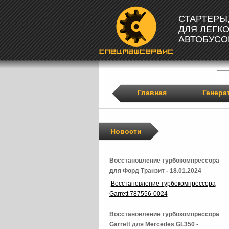
СТАРТЕРЫ
ДЛЯ ЛЕГК
АВТОБУСО
Главная
Генера
Новости
Восстановление турбокомпрессора
для Форд Транзит - 18.01.2024
Восстановление турбокомпрессора
Garrett 787556-0024
Восстановление турбокомпрессора
Garrett для Mercedes GL350 -