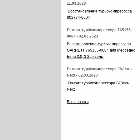
11.03.2023
Восстановление турбокомпрессора
802774-0004
Ремонт турбокомпрессора 765155-
0004 - 02.03.2023
Восстановление турбокомпрессора
GARRETT 765155-0004 для Мерседес
Бенц 3.0, 3.2 дизель
Ремонт турбокомпрессора ГАЗель
Next - 02.03.2023
Ремонт турбокомпрессора ГАЗель
Next
Все новости