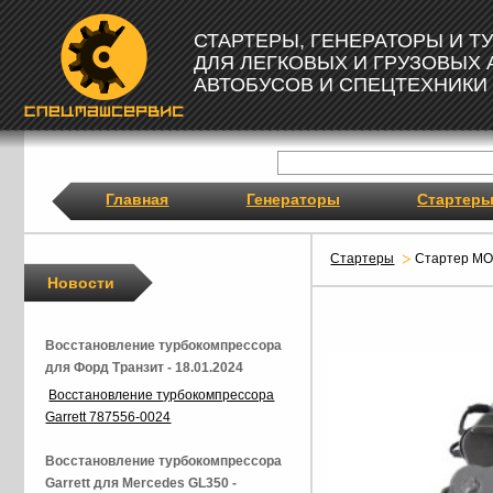
СТАРТЕРЫ, ГЕНЕРАТОРЫ И 
ДЛЯ ЛЕГКОВЫХ И ГРУЗОВЫХ
АВТОБУСОВ И СПЕЦТЕХНИКИ
Главная
Генераторы
Стартер
Стартеры
Стартер M
Новости
Восстановление турбокомпрессора
для Форд Транзит - 18.01.2024
Восстановление турбокомпрессора
Garrett 787556-0024
Восстановление турбокомпрессора
Garrett для Mercedes GL350 -