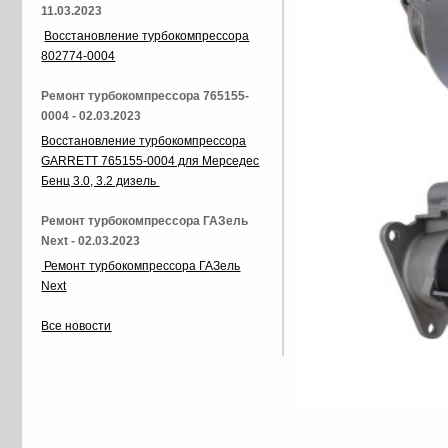
11.03.2023
Восстановление турбокомпрессора
802774-0004
Ремонт турбокомпрессора 765155-
0004 - 02.03.2023
Восстановление турбокомпрессора
GARRETT 765155-0004 для Мерседес
Бенц 3.0, 3.2 дизель
Ремонт турбокомпрессора ГАЗель
Next - 02.03.2023
Ремонт турбокомпрессора ГАЗель
Next
Все новости