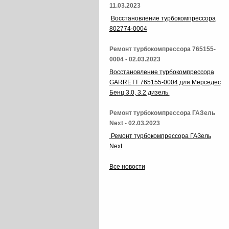
11.03.2023
Восстановление турбокомпрессора
802774-0004
Ремонт турбокомпрессора 765155-
0004 - 02.03.2023
Восстановление турбокомпрессора
GARRETT 765155-0004 для Мерседес
Бенц 3.0, 3.2 дизель
Ремонт турбокомпрессора ГАЗель
Next - 02.03.2023
Ремонт турбокомпрессора ГАЗель
Next
Все новости