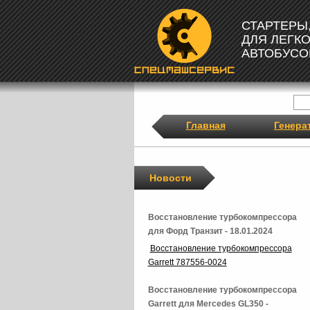
СТАРТЕРЫ
ДЛЯ ЛЕГК
АВТОБУСО
Главная
Генера
Новости
Восстановление турбокомпрессора
для Форд Транзит - 18.01.2024
Восстановление турбокомпрессора
Garrett 787556-0024
Восстановление турбокомпрессора
Garrett для Mercedes GL350 -