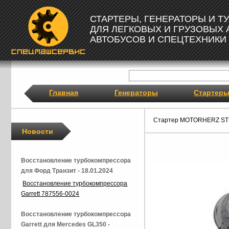
СТАРТЕРЫ, ГЕНЕРАТОРЫ И 
ДЛЯ ЛЕГКОВЫХ И ГРУЗОВЫХ
АВТОБУСОВ И СПЕЦТЕХНИКИ
Главная
Генераторы
Стартер
Стартер MOTORHERZ ST
Новости
Восстановление турбокомпрессора
для Форд Транзит - 18.01.2024
Восстановление турбокомпрессора
Garrett 787556-0024
Восстановление турбокомпрессора
Garrett для Mercedes GL350 -