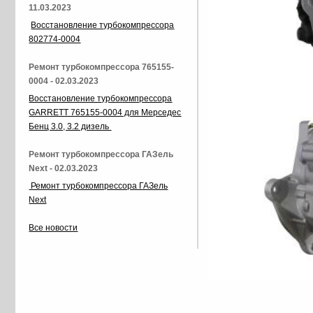
11.03.2023
Восстановление турбокомпрессора
802774-0004
Ремонт турбокомпрессора 765155-
0004 - 02.03.2023
Восстановление турбокомпрессора
GARRETT 765155-0004 для Мерседес
Бенц 3.0, 3.2 дизель
Ремонт турбокомпрессора ГАЗель
Next - 02.03.2023
Ремонт турбокомпрессора ГАЗель
Next
Все новости