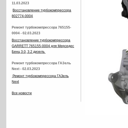
11.03.2023
Восстановление турбокомпрессора
802774-0004
Ремонт турбокомпрессора 765155-
0004 - 02.03.2023
Восстановление турбокомпрессора
GARRETT 765155-0004 для Мерседес
Бенц 3.0, 3.2 дизель
Ремонт турбокомпрессора ГАЗель
Next - 02.03.2023
Ремонт турбокомпрессора ГАЗель
Next
Все новости