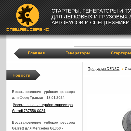
СТАРТЕРЫ, ГЕНЕРАТОРЫ И 
ДЛЯ ЛЕГКОВЫХ И ГРУЗОВЫХ
АВТОБУСОВ И СПЕЦТЕХНИКИ
Главная
Генераторы
Стартер
Продукция DENSO
Ст
Новости
Восстановление турбокомпрессора
для Форд Транзит - 18.01.2024
Восстановление турбокомпрессора
Garrett 787556-0024
Восстановление турбокомпрессора
Garrett для Mercedes GL350 -