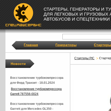
СТАРТЕРЫ, ГЕНЕРАТОРЫ И 
ДЛЯ ЛЕГКОВЫХ И ГРУЗОВЫХ
АВТОБУСОВ И СПЕЦТЕХНИКИ
Главная
Генераторы
Стартер
Стартеры PIC
Старте
Новости
Восстановление турбокомпрессора
для Форд Транзит - 18.01.2024
Восстановление турбокомпрессора
Garrett 787556-0024
Восстановление турбокомпрессора
Garrett для Mercedes GL350 -