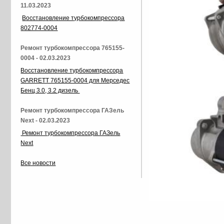
11.03.2023
Восстановление турбокомпрессора
802774-0004
Ремонт турбокомпрессора 765155-
0004 - 02.03.2023
Восстановление турбокомпрессора
GARRETT 765155-0004 для Мерседес
Бенц 3.0, 3.2 дизель
Ремонт турбокомпрессора ГАЗель
Next - 02.03.2023
Ремонт турбокомпрессора ГАЗель
Next
Все новости