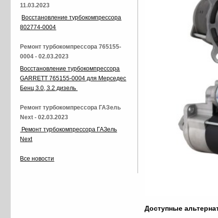
11.03.2023
Восстановление турбокомпрессора
802774-0004
Ремонт турбокомпрессора 765155-
0004 - 02.03.2023
Восстановление турбокомпрессора
GARRETT 765155-0004 для Мерседес
Бенц 3.0, 3.2 дизель
Ремонт турбокомпрессора ГАЗель
Next - 02.03.2023
Ремонт турбокомпрессора ГАЗель
Next
Все новости
Доступные альтерн