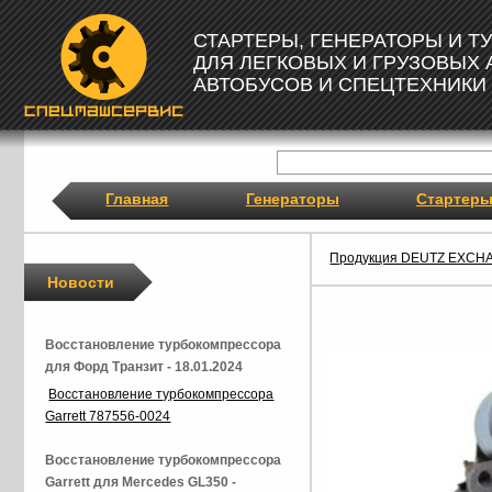
СТАРТЕРЫ, ГЕНЕРАТОРЫ И 
ДЛЯ ЛЕГКОВЫХ И ГРУЗОВЫХ
АВТОБУСОВ И СПЕЦТЕХНИКИ
Главная
Генераторы
Стартер
Продукция DEUTZ EXCH
Новости
Восстановление турбокомпрессора
для Форд Транзит - 18.01.2024
Восстановление турбокомпрессора
Garrett 787556-0024
Восстановление турбокомпрессора
Garrett для Mercedes GL350 -