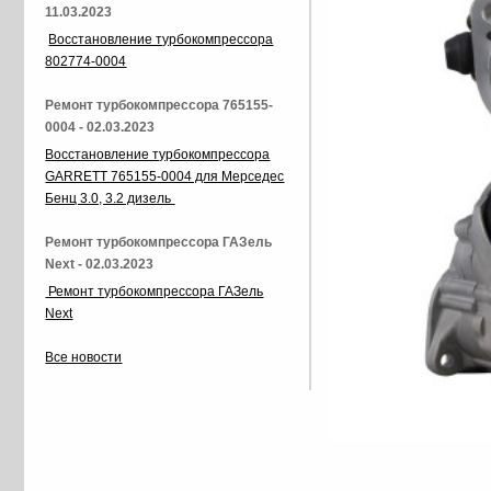
11.03.2023
Восстановление турбокомпрессора
802774-0004
Ремонт турбокомпрессора 765155-
0004 - 02.03.2023
Восстановление турбокомпрессора
GARRETT 765155-0004 для Мерседес
Бенц 3.0, 3.2 дизель
Ремонт турбокомпрессора ГАЗель
Next - 02.03.2023
Ремонт турбокомпрессора ГАЗель
Next
Все новости