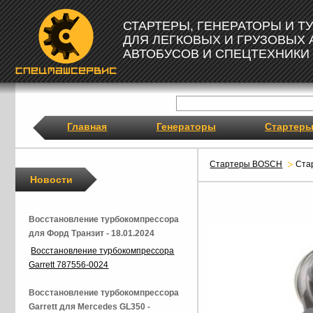
СТАРТЕРЫ, ГЕНЕРАТОРЫ И 
ДЛЯ ЛЕГКОВЫХ И ГРУЗОВЫХ
АВТОБУСОВ И СПЕЦТЕХНИКИ
Главная
Генераторы
Стартер
Стартеры BOSCH
Ста
Новости
Восстановление турбокомпрессора
для Форд Транзит - 18.01.2024
Восстановление турбокомпрессора
Garrett 787556-0024
Восстановление турбокомпрессора
Garrett для Mercedes GL350 -