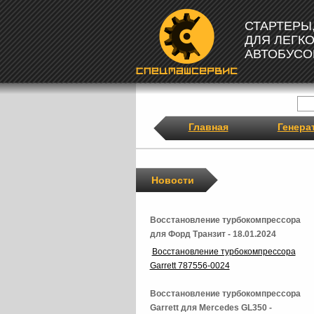
СТАРТЕРЫ
ДЛЯ ЛЕГК
АВТОБУСО
Главная
Генера
Новости
Восстановление турбокомпрессора
для Форд Транзит - 18.01.2024
Восстановление турбокомпрессора
Garrett 787556-0024
Восстановление турбокомпрессора
Garrett для Mercedes GL350 -