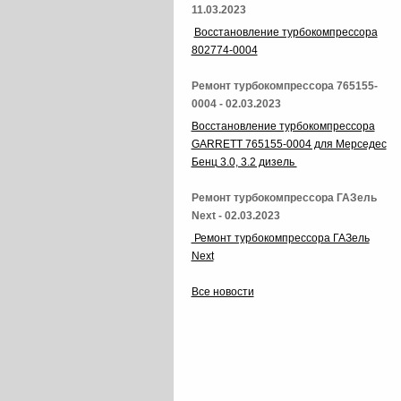
11.03.2023
Восстановление турбокомпрессора
802774-0004
Ремонт турбокомпрессора 765155-
0004 - 02.03.2023
Восстановление турбокомпрессора
GARRETT 765155-0004 для Мерседес
Бенц 3.0, 3.2 дизель
Ремонт турбокомпрессора ГАЗель
Next - 02.03.2023
Ремонт турбокомпрессора ГАЗель
Next
Все новости