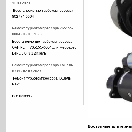
11.03.2023
Восстановление турбокомпрессора
802774-0004
Ремонт турбокомпрессора 765155-
0004 - 02.03.2023
Восстановление турбокомпрессора
GARRETT 765155-0004 для Мерседес
Бенц 3.0, 3.2 дизель
Ремонт турбокомпрессора ГАЗель
Next - 02.03.2023
Ремонт турбокомпрессора ГАЗель
Next
Все новости
Доступные альтерн