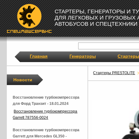
СТАРТЕРЫ, ГЕНЕРАТОРЫ И 
ДЛЯ ЛЕГКОВЫХ И ГРУЗОВЫХ
АВТОБУСОВ И СПЕЦТЕХНИКИ
Главная
Генераторы
Стартер
Стартеры PRESTOLITE
Новости
Восстановление турбокомпрессора
для Форд Транзит - 18.01.2024
Восстановление турбокомпрессора
Garrett 787556-0024
Восстановление турбокомпрессора
Garrett для Mercedes GL350 -