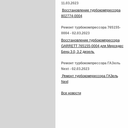
11.03.2023
Восстановление турбокомпрессора
802774-0004
Ремонт турбокомпрессора 765155-
0004 - 02.03.2023
Восстановление турбокомпрессора
GARRETT 765155-0004 для Мерседес
Бенц 3.0, 3.2 дизель
Ремонт турбокомпрессора ГАЗель
Next - 02.03.2023
Ремонт турбокомпрессора ГАЗель
Next
Все новости