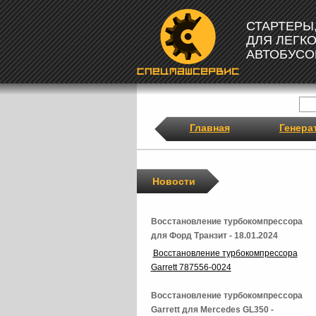
СТАРТЕРЫ
ДЛЯ ЛЕГК
АВТОБУСО
Главная
Генера
Новости
Восстановление турбокомпрессора
для Форд Транзит - 18.01.2024
Восстановление турбокомпрессора
Garrett 787556-0024
Восстановление турбокомпрессора
Garrett для Mercedes GL350 -