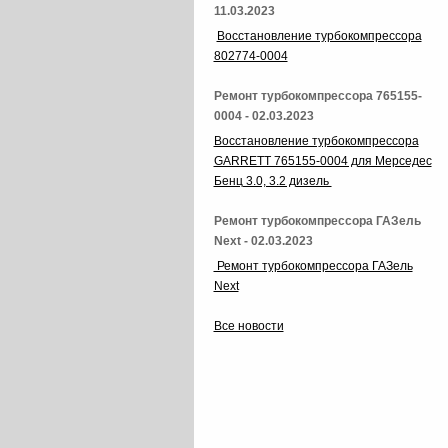
11.03.2023
Восстановление турбокомпрессора
802774-0004
Ремонт турбокомпрессора 765155-
0004 - 02.03.2023
Восстановление турбокомпрессора
GARRETT 765155-0004 для Мерседес
Бенц 3.0, 3.2 дизель
Ремонт турбокомпрессора ГАЗель
Next - 02.03.2023
Ремонт турбокомпрессора ГАЗель
Next
Все новости