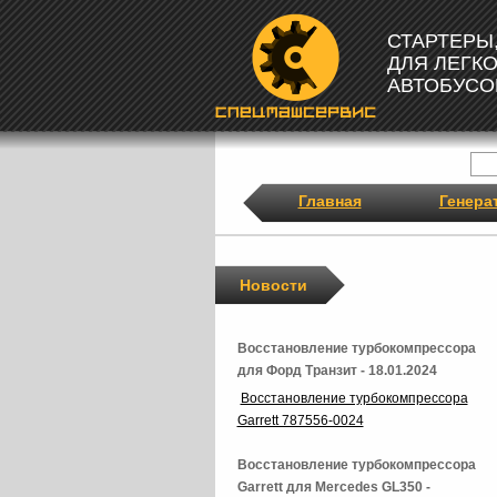
СТАРТЕРЫ
ДЛЯ ЛЕГК
АВТОБУСО
Главная
Генера
Новости
Восстановление турбокомпрессора
для Форд Транзит - 18.01.2024
Восстановление турбокомпрессора
Garrett 787556-0024
Восстановление турбокомпрессора
Garrett для Mercedes GL350 -