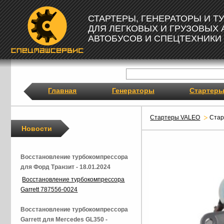
СТАРТЕРЫ, ГЕНЕРАТОРЫ И 
ДЛЯ ЛЕГКОВЫХ И ГРУЗОВЫХ
АВТОБУСОВ И СПЕЦТЕХНИКИ
Главная
Генераторы
Стартер
Стартеры VALEO
Ста
Новости
Восстановление турбокомпрессора
для Форд Транзит - 18.01.2024
Восстановление турбокомпрессора
Garrett 787556-0024
Восстановление турбокомпрессора
Garrett для Mercedes GL350 -