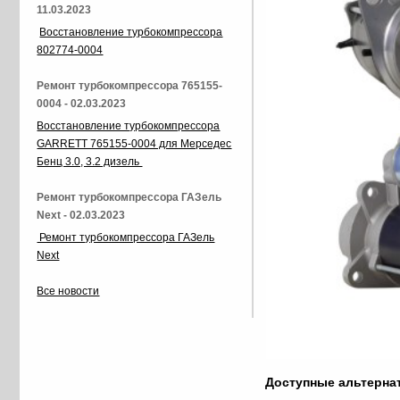
11.03.2023
Восстановление турбокомпрессора
802774-0004
Ремонт турбокомпрессора 765155-
0004 - 02.03.2023
Восстановление турбокомпрессора
GARRETT 765155-0004 для Мерседес
Бенц 3.0, 3.2 дизель
Ремонт турбокомпрессора ГАЗель
Next - 02.03.2023
Ремонт турбокомпрессора ГАЗель
Next
Все новости
Доступные альтерн