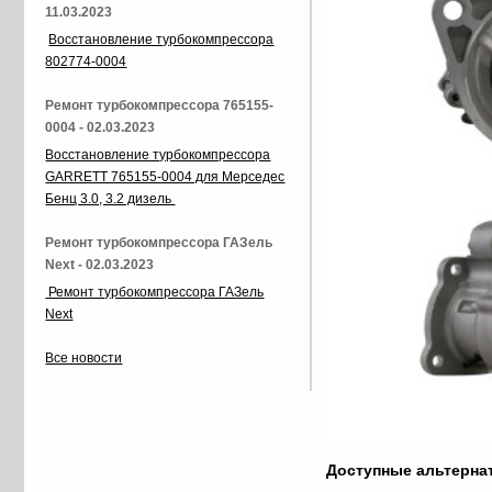
11.03.2023
Восстановление турбокомпрессора
802774-0004
Ремонт турбокомпрессора 765155-
0004 - 02.03.2023
Восстановление турбокомпрессора
GARRETT 765155-0004 для Мерседес
Бенц 3.0, 3.2 дизель
Ремонт турбокомпрессора ГАЗель
Next - 02.03.2023
Ремонт турбокомпрессора ГАЗель
Next
Все новости
Доступные альтерн