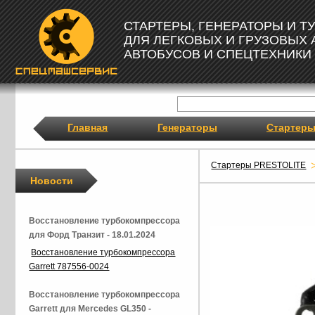
СТАРТЕРЫ, ГЕНЕРАТОРЫ И 
ДЛЯ ЛЕГКОВЫХ И ГРУЗОВЫХ
АВТОБУСОВ И СПЕЦТЕХНИКИ
Главная
Генераторы
Стартер
Стартеры PRESTOLITE
Новости
Восстановление турбокомпрессора
для Форд Транзит - 18.01.2024
Восстановление турбокомпрессора
Garrett 787556-0024
Восстановление турбокомпрессора
Garrett для Mercedes GL350 -