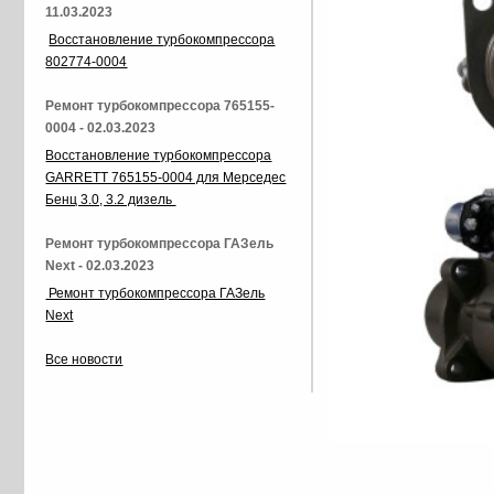
11.03.2023
Восстановление турбокомпрессора
802774-0004
Ремонт турбокомпрессора 765155-
0004 - 02.03.2023
Восстановление турбокомпрессора
GARRETT 765155-0004 для Мерседес
Бенц 3.0, 3.2 дизель
Ремонт турбокомпрессора ГАЗель
Next - 02.03.2023
Ремонт турбокомпрессора ГАЗель
Next
Все новости