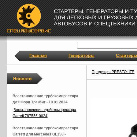
СТАРТЕРЫ, ГЕНЕРАТОРЫ И 
ДЛЯ ЛЕГКОВЫХ И ГРУЗОВЫХ
АВТОБУСОВ И СПЕЦТЕХНИКИ
Главная
Генераторы
Стартер
Продукция PRESTOLITE
Новости
Восстановление турбокомпрессора
для Форд Транзит - 18.01.2024
Восстановление турбокомпрессора
Garrett 787556-0024
Восстановление турбокомпрессора
Garrett для Mercedes GL350 -