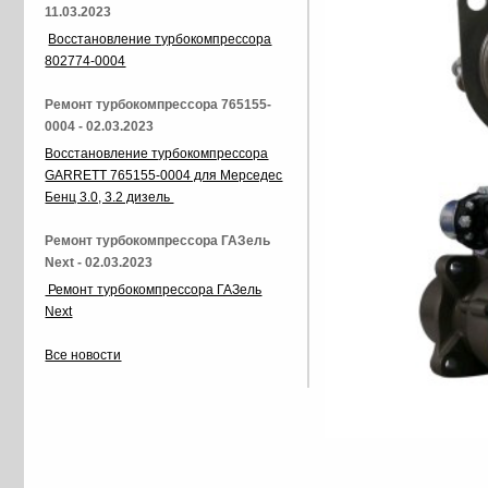
11.03.2023
Восстановление турбокомпрессора
802774-0004
Ремонт турбокомпрессора 765155-
0004 - 02.03.2023
Восстановление турбокомпрессора
GARRETT 765155-0004 для Мерседес
Бенц 3.0, 3.2 дизель
Ремонт турбокомпрессора ГАЗель
Next - 02.03.2023
Ремонт турбокомпрессора ГАЗель
Next
Все новости