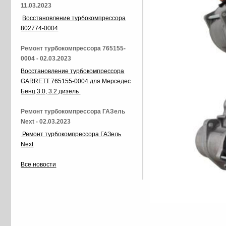
11.03.2023
Восстановление турбокомпрессора
802774-0004
Ремонт турбокомпрессора 765155-
0004 - 02.03.2023
Восстановление турбокомпрессора
GARRETT 765155-0004 для Мерседес
Бенц 3.0, 3.2 дизель
Ремонт турбокомпрессора ГАЗель
Next - 02.03.2023
Ремонт турбокомпрессора ГАЗель
Next
Все новости