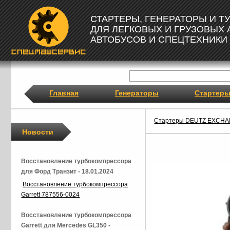
СТАРТЕРЫ, ГЕНЕРАТОРЫ И 
ДЛЯ ЛЕГКОВЫХ И ГРУЗОВЫХ
АВТОБУСОВ И СПЕЦТЕХНИКИ
Главная
Генераторы
Стартер
Стартеры DEUTZ EXCH
Новости
Восстановление турбокомпрессора
для Форд Транзит - 18.01.2024
Восстановление турбокомпрессора
Garrett 787556-0024
Восстановление турбокомпрессора
Garrett для Mercedes GL350 -