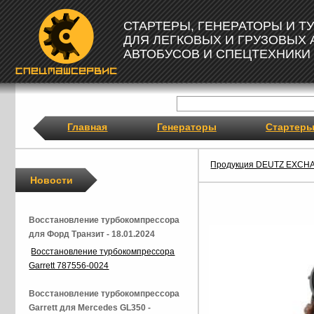
СТАРТЕРЫ, ГЕНЕРАТОРЫ И 
ДЛЯ ЛЕГКОВЫХ И ГРУЗОВЫХ
АВТОБУСОВ И СПЕЦТЕХНИКИ
Главная
Генераторы
Стартер
Продукция DEUTZ EXCH
Новости
Восстановление турбокомпрессора
для Форд Транзит - 18.01.2024
Восстановление турбокомпрессора
Garrett 787556-0024
Восстановление турбокомпрессора
Garrett для Mercedes GL350 -