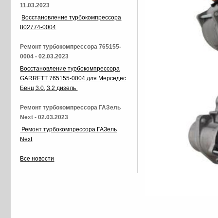
11.03.2023
Восстановление турбокомпрессора
802774-0004
Ремонт турбокомпрессора 765155-
0004 - 02.03.2023
Восстановление турбокомпрессора
GARRETT 765155-0004 для Мерседес
Бенц 3.0, 3.2 дизель
Ремонт турбокомпрессора ГАЗель
Next - 02.03.2023
Ремонт турбокомпрессора ГАЗель
Next
Все новости