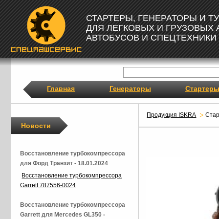
СТАРТЕРЫ, ГЕНЕРАТОРЫ И 
ДЛЯ ЛЕГКОВЫХ И ГРУЗОВЫХ
АВТОБУСОВ И СПЕЦТЕХНИКИ
Главная
Генераторы
Стартер
Продукция ISKRA
Ста
Новости
Восстановление турбокомпрессора
для Форд Транзит - 18.01.2024
Восстановление турбокомпрессора
Garrett 787556-0024
Восстановление турбокомпрессора
Garrett для Mercedes GL350 -