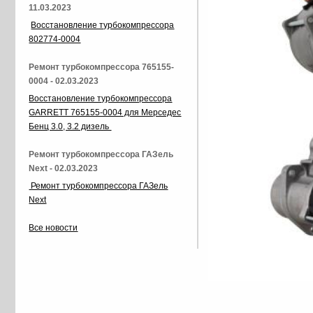
11.03.2023
Восстановление турбокомпрессора
802774-0004
Ремонт турбокомпрессора 765155-
0004 - 02.03.2023
Восстановление турбокомпрессора
GARRETT 765155-0004 для Мерседес
Бенц 3.0, 3.2 дизель
Ремонт турбокомпрессора ГАЗель
Next - 02.03.2023
Ремонт турбокомпрессора ГАЗель
Next
Все новости