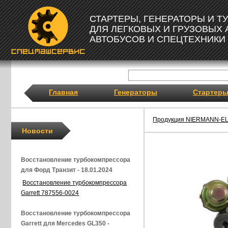
СТАРТЕРЫ, ГЕНЕРАТОРЫ И 
ДЛЯ ЛЕГКОВЫХ И ГРУЗОВЫХ
АВТОБУСОВ И СПЕЦТЕХНИКИ
Главная
Генераторы
Стартер
Продукция NIERMANN-E
Новости
Восстановление турбокомпрессора
для Форд Транзит - 18.01.2024
Восстановление турбокомпрессора
Garrett 787556-0024
Восстановление турбокомпрессора
Garrett для Mercedes GL350 -