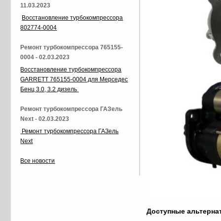
11.03.2023
Восстановление турбокомпрессора
802774-0004
Ремонт турбокомпрессора 765155-
0004 - 02.03.2023
Восстановление турбокомпрессора
GARRETT 765155-0004 для Мерседес
Бенц 3.0, 3.2 дизель
Ремонт турбокомпрессора ГАЗель
Next - 02.03.2023
Ремонт турбокомпрессора ГАЗель
Next
Все новости
Доступные альтерн