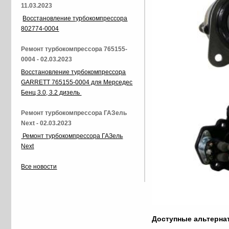
11.03.2023
Восстановление турбокомпрессора
802774-0004
Ремонт турбокомпрессора 765155-
0004 - 02.03.2023
Восстановление турбокомпрессора
GARRETT 765155-0004 для Мерседес
Бенц 3.0, 3.2 дизель
Ремонт турбокомпрессора ГАЗель
Next - 02.03.2023
Ремонт турбокомпрессора ГАЗель
Next
Все новости
Доступные альтерн