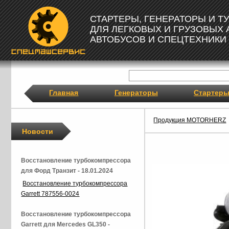
СТАРТЕРЫ, ГЕНЕРАТОРЫ И 
ДЛЯ ЛЕГКОВЫХ И ГРУЗОВЫХ
АВТОБУСОВ И СПЕЦТЕХНИКИ
Главная
Генераторы
Стартер
Продукция MOTORHERZ
Новости
Восстановление турбокомпрессора
для Форд Транзит - 18.01.2024
Восстановление турбокомпрессора
Garrett 787556-0024
Восстановление турбокомпрессора
Garrett для Mercedes GL350 -