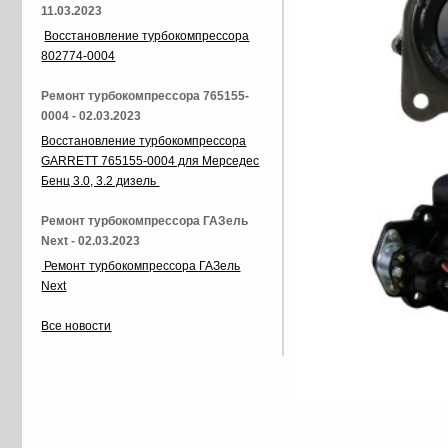
11.03.2023
Восстановление турбокомпрессора
802774-0004
Ремонт турбокомпрессора 765155-
0004 - 02.03.2023
Восстановление турбокомпрессора
GARRETT 765155-0004 для Мерседес
Бенц 3.0, 3.2 дизель
Ремонт турбокомпрессора ГАЗель
Next - 02.03.2023
Ремонт турбокомпрессора ГАЗель
Next
Все новости