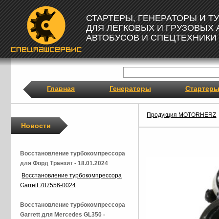
СТАРТЕРЫ, ГЕНЕРАТОРЫ И 
ДЛЯ ЛЕГКОВЫХ И ГРУЗОВЫХ
АВТОБУСОВ И СПЕЦТЕХНИКИ
Главная
Генераторы
Стартер
Продукция MOTORHERZ
Новости
Восстановление турбокомпрессора
для Форд Транзит - 18.01.2024
Восстановление турбокомпрессора
Garrett 787556-0024
Восстановление турбокомпрессора
Garrett для Mercedes GL350 -