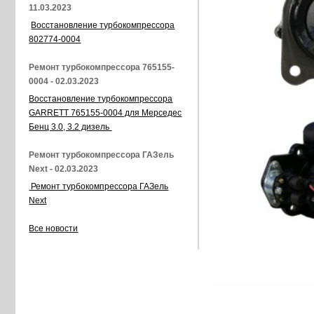
11.03.2023
Восстановление турбокомпрессора
802774-0004
Ремонт турбокомпрессора 765155-
0004 - 02.03.2023
Восстановление турбокомпрессора
GARRETT 765155-0004 для Мерседес
Бенц 3.0, 3.2 дизель
Ремонт турбокомпрессора ГАЗель
Next - 02.03.2023
Ремонт турбокомпрессора ГАЗель
Next
Все новости