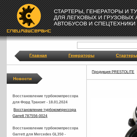
СТАРТЕРЫ, ГЕНЕРАТОРЫ И 
ДЛЯ ЛЕГКОВЫХ И ГРУЗОВЫХ
АВТОБУСОВ И СПЕЦТЕХНИКИ
Главная
Генераторы
Стартер
Продукция PRESTOLITE
Новости
Восстановление турбокомпрессора
для Форд Транзит - 18.01.2024
Восстановление турбокомпрессора
Garrett 787556-0024
Восстановление турбокомпрессора
Garrett для Mercedes GL350 -