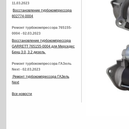
11.03.2023
Восстановление турбокомпрессора
802774-0004
Ремонт турбокомпрессора 765155-
0004 - 02.03.2023
Восстановление турбокомпрессора
GARRETT 765155-0004 для Мерседес
Бенц 3.0, 3.2 дизель
Ремонт турбокомпрессора ГАЗель
Next - 02.03.2023
Ремонт турбокомпрессора ГАЗель
Next
Все новости