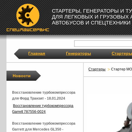
СТАРТЕРЫ, ГЕНЕРАТОРЫ И 
ДЛЯ ЛЕГКОВЫХ И ГРУЗОВЫХ
АВТОБУСОВ И СПЕЦТЕХНИКИ
Главная
Генераторы
Стартер
Стартеры
Стартер M
Новости
Восстановление турбокомпрессора
для Форд Транзит - 18.01.2024
Восстановление турбокомпрессора
Garrett 787556-0024
Восстановление турбокомпрессора
Garrett для Mercedes GL350 -