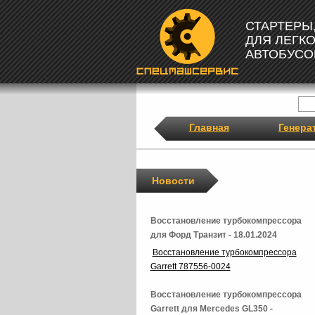
СТАРТЕРЫ
ДЛЯ ЛЕГК
АВТОБУСО
Главная
Генера
Новости
Восстановление турбокомпрессора
для Форд Транзит - 18.01.2024
Восстановление турбокомпрессора
Garrett 787556-0024
Восстановление турбокомпрессора
Garrett для Mercedes GL350 -