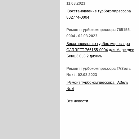
11.03.2023
Восстановление турбокомпрессора
802774-0004
Ремонт турбокомпрессора 765155-
0004 - 02.03.2023
Восстановление турбокомпрессора
GARRETT 765155-0004 для Мерседес
Бенц 3.0, 3.2 дизель
Ремонт турбокомпрессора ГАЗель
Next - 02.03.2023
Ремонт турбокомпрессора ГАЗель
Next
Все новости