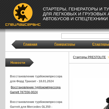
СТАРТЕРЫ, ГЕНЕРАТОРЫ И 
ДЛЯ ЛЕГКОВЫХ И ГРУЗОВЫХ
АВТОБУСОВ И СПЕЦТЕХНИКИ
Главная
Генераторы
Стартер
Стартеры PRESTOLITE
Новости
Восстановление турбокомпрессора
для Форд Транзит - 18.01.2024
Восстановление турбокомпрессора
Garrett 787556-0024
Восстановление турбокомпрессора
Garrett для Mercedes GL350 -