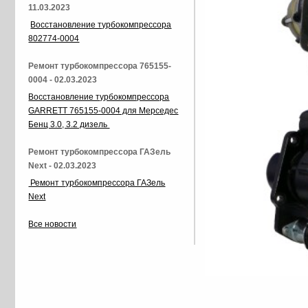
11.03.2023
Восстановление турбокомпрессора
802774-0004
Ремонт турбокомпрессора 765155-
0004 - 02.03.2023
Восстановление турбокомпрессора
GARRETT 765155-0004 для Мерседес
Бенц 3.0, 3.2 дизель
Ремонт турбокомпрессора ГАЗель
Next - 02.03.2023
Ремонт турбокомпрессора ГАЗель
Next
Все новости