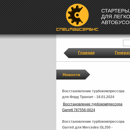
СТАРТЕРЫ
ДЛЯ ЛЕГК
АВТОБУСО
Главная
Генера
Новости
Восстановление турбокомпрессора
для Форд Транзит - 18.01.2024
Восстановление турбокомпрессора
Garrett 787556-0024
Восстановление турбокомпрессора
Garrett для Mercedes GL350 -