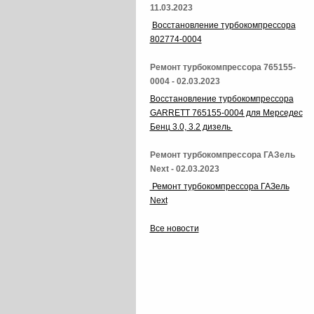
11.03.2023
Восстановление турбокомпрессора
802774-0004
Ремонт турбокомпрессора 765155-
0004 - 02.03.2023
Восстановление турбокомпрессора
GARRETT 765155-0004 для Мерседес
Бенц 3.0, 3.2 дизель
Ремонт турбокомпрессора ГАЗель
Next - 02.03.2023
Ремонт турбокомпрессора ГАЗель
Next
Все новости