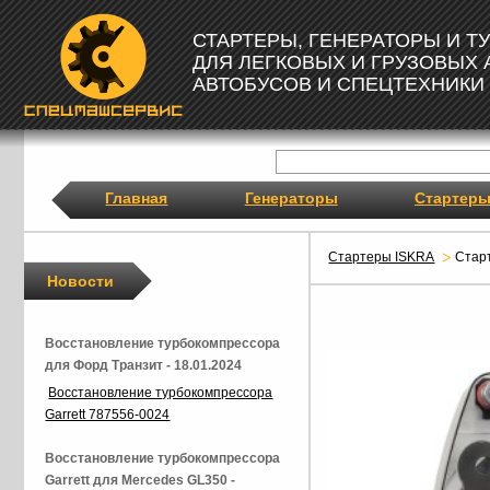
СТАРТЕРЫ, ГЕНЕРАТОРЫ И 
ДЛЯ ЛЕГКОВЫХ И ГРУЗОВЫХ
АВТОБУСОВ И СПЕЦТЕХНИКИ
Главная
Генераторы
Стартер
Стартеры ISKRA
Стар
Новости
Восстановление турбокомпрессора
для Форд Транзит - 18.01.2024
Восстановление турбокомпрессора
Garrett 787556-0024
Восстановление турбокомпрессора
Garrett для Mercedes GL350 -