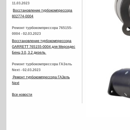
11.03.2023
Восстановление турбокомпрессора
802774-0004
Ремонт турбокомпрессора 765155-
0004 - 02.03.2023
Восстановление турбокомпрессора
GARRETT 765155-0004 для Мерседес
Бенц 3.0, 3.2 дизель
Ремонт турбокомпрессора ГАЗель
Next - 02.03.2023
Ремонт турбокомпрессора ГАЗель
Next
Все новости