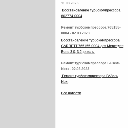
11.03.2023
Восстановление турбокомпрессора
802774-0004
Ремонт турбокомпрессора 765155-
0004 - 02.03.2023
Восстановление турбокомпрессора
GARRETT 765155-0004 для Мерседес
Бенц 3.0, 3.2 дизель
Ремонт турбокомпрессора ГАЗель
Next - 02.03.2023
Ремонт турбокомпрессора ГАЗель
Next
Все новости