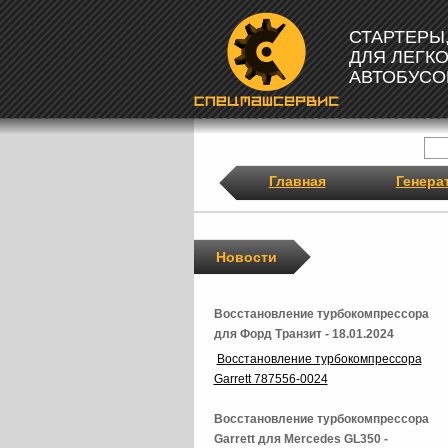
СТАРТЕРЫ
ДЛЯ ЛЕГК
АВТОБУСО
Главная
Генера
Новости
Восстановление турбокомпрессора
для Форд Транзит - 18.01.2024
Восстановление турбокомпрессора
Garrett 787556-0024
Восстановление турбокомпрессора
Garrett для Mercedes GL350 -