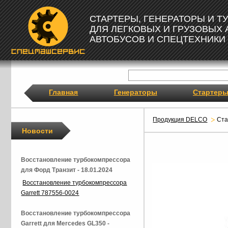
СТАРТЕРЫ, ГЕНЕРАТОРЫ И 
ДЛЯ ЛЕГКОВЫХ И ГРУЗОВЫХ
АВТОБУСОВ И СПЕЦТЕХНИКИ
Главная
Генераторы
Стартер
Продукция DELCO
Ст
Новости
Восстановление турбокомпрессора
для Форд Транзит - 18.01.2024
Восстановление турбокомпрессора
Garrett 787556-0024
Восстановление турбокомпрессора
Garrett для Mercedes GL350 -