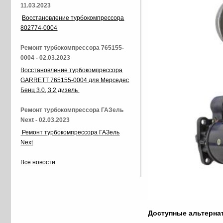
11.03.2023
Восстановление турбокомпрессора
802774-0004
Ремонт турбокомпрессора 765155-
0004 - 02.03.2023
Восстановление турбокомпрессора
GARRETT 765155-0004 для Мерседес
Бенц 3.0, 3.2 дизель
Ремонт турбокомпрессора ГАЗель
Next - 02.03.2023
Ремонт турбокомпрессора ГАЗель
Next
Все новости
Доступные альтерн