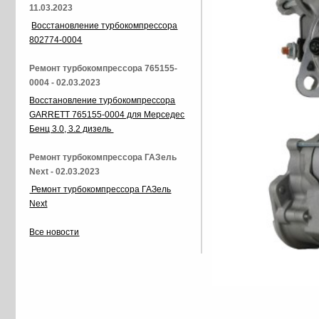
11.03.2023
Восстановление турбокомпрессора
802774-0004
Ремонт турбокомпрессора 765155-
0004 - 02.03.2023
Восстановление турбокомпрессора
GARRETT 765155-0004 для Мерседес
Бенц 3.0, 3.2 дизель
Ремонт турбокомпрессора ГАЗель
Next - 02.03.2023
Ремонт турбокомпрессора ГАЗель
Next
Все новости