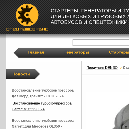
СТАРТЕРЫ, ГЕНЕРАТОРЫ И 
ДЛЯ ЛЕГКОВЫХ И ГРУЗОВЫХ
АВТОБУСОВ И СПЕЦТЕХНИКИ
Главная
Генераторы
Стартер
Продукция DENSO
Ст
Новости
Восстановление турбокомпрессора
для Форд Транзит - 18.01.2024
Восстановление турбокомпрессора
Garrett 787556-0024
Восстановление турбокомпрессора
Garrett для Mercedes GL350 -