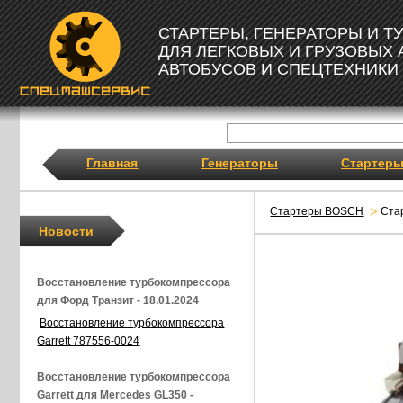
СТАРТЕРЫ, ГЕНЕРАТОРЫ И 
ДЛЯ ЛЕГКОВЫХ И ГРУЗОВЫХ
АВТОБУСОВ И СПЕЦТЕХНИКИ
Главная
Генераторы
Стартер
Стартеры BOSCH
Ста
Новости
Восстановление турбокомпрессора
для Форд Транзит - 18.01.2024
Восстановление турбокомпрессора
Garrett 787556-0024
Восстановление турбокомпрессора
Garrett для Mercedes GL350 -