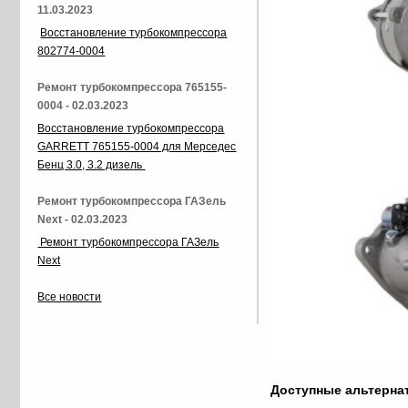
11.03.2023
Восстановление турбокомпрессора
802774-0004
Ремонт турбокомпрессора 765155-
0004 - 02.03.2023
Восстановление турбокомпрессора
GARRETT 765155-0004 для Мерседес
Бенц 3.0, 3.2 дизель
Ремонт турбокомпрессора ГАЗель
Next - 02.03.2023
Ремонт турбокомпрессора ГАЗель
Next
Все новости
Доступные альтерн