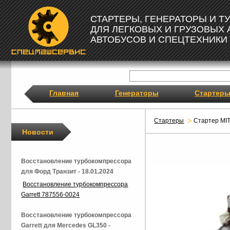
СТАРТЕРЫ, ГЕНЕРАТОРЫ И 
ДЛЯ ЛЕГКОВЫХ И ГРУЗОВЫХ
АВТОБУСОВ И СПЕЦТЕХНИКИ
Главная
Генераторы
Стартер
Стартеры
Стартер MI
Новости
Восстановление турбокомпрессора
для Форд Транзит - 18.01.2024
Восстановление турбокомпрессора
Garrett 787556-0024
Восстановление турбокомпрессора
Garrett для Mercedes GL350 -