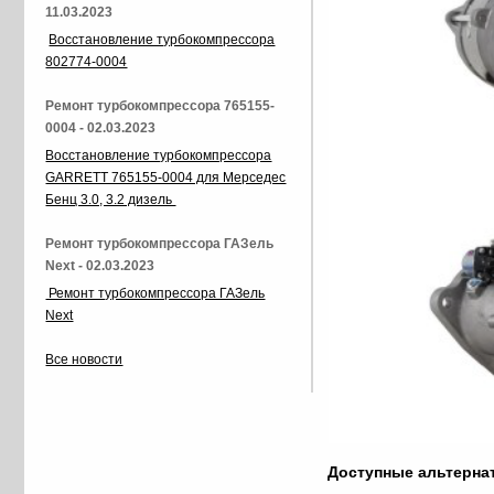
11.03.2023
Восстановление турбокомпрессора
802774-0004
Ремонт турбокомпрессора 765155-
0004 - 02.03.2023
Восстановление турбокомпрессора
GARRETT 765155-0004 для Мерседес
Бенц 3.0, 3.2 дизель
Ремонт турбокомпрессора ГАЗель
Next - 02.03.2023
Ремонт турбокомпрессора ГАЗель
Next
Все новости
Доступные альтерн