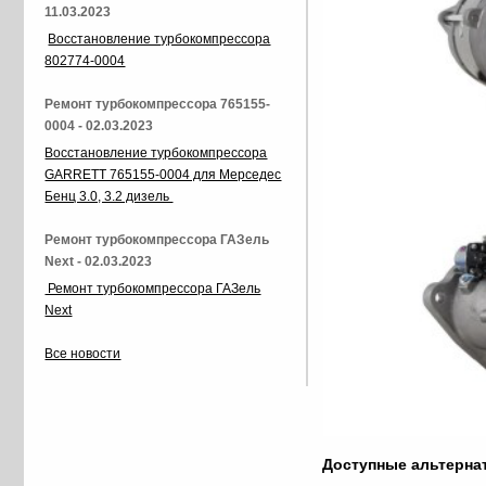
11.03.2023
Восстановление турбокомпрессора
802774-0004
Ремонт турбокомпрессора 765155-
0004 - 02.03.2023
Восстановление турбокомпрессора
GARRETT 765155-0004 для Мерседес
Бенц 3.0, 3.2 дизель
Ремонт турбокомпрессора ГАЗель
Next - 02.03.2023
Ремонт турбокомпрессора ГАЗель
Next
Все новости
Доступные альтерн