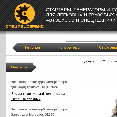
СТАРТЕРЫ, ГЕНЕРАТОРЫ И 
ДЛЯ ЛЕГКОВЫХ И ГРУЗОВЫХ
АВТОБУСОВ И СПЕЦТЕХНИКИ
Главная
Генераторы
Стартер
Продукция DELCO
Ста
Новости
Восстановление турбокомпрессора
для Форд Транзит - 18.01.2024
Восстановление турбокомпрессора
Garrett 787556-0024
Восстановление турбокомпрессора
Garrett для Mercedes GL350 -