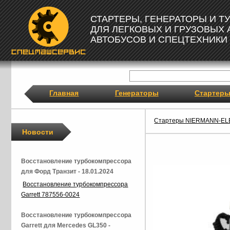
СТАРТЕРЫ, ГЕНЕРАТОРЫ И 
ДЛЯ ЛЕГКОВЫХ И ГРУЗОВЫХ
АВТОБУСОВ И СПЕЦТЕХНИКИ
Главная
Генераторы
Стартер
Стартеры NIERMANN-EL
Новости
Восстановление турбокомпрессора
для Форд Транзит - 18.01.2024
Восстановление турбокомпрессора
Garrett 787556-0024
Восстановление турбокомпрессора
Garrett для Mercedes GL350 -