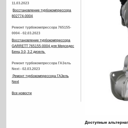
11.03.2023
Восстановление турбокомпрессора
802774-0004
Ремонт турбокомпрессора 765155-
0004 - 02.03.2023
Восстановление турбокомпрессора
GARRETT 765155-0004 для Мерседес
Бенц 3.0, 3.2 дизель
Ремонт турбокомпрессора ГАЗель
Next - 02.03.2023
Ремонт турбокомпрессора ГАЗель
Next
Все новости
Доступные альтерн