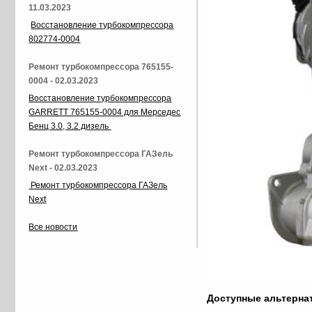
11.03.2023
Восстановление турбокомпрессора
802774-0004
Ремонт турбокомпрессора 765155-
0004 - 02.03.2023
Восстановление турбокомпрессора
GARRETT 765155-0004 для Мерседес
Бенц 3.0, 3.2 дизель
Ремонт турбокомпрессора ГАЗель
Next - 02.03.2023
Ремонт турбокомпрессора ГАЗель
Next
Все новости
Доступные альтерн