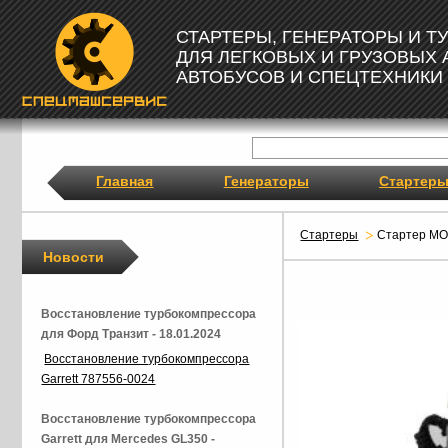
СТАРТЕРЫ, ГЕНЕРАТОРЫ И 
ДЛЯ ЛЕГКОВЫХ И ГРУЗОВЫХ
АВТОБУСОВ И СПЕЦТЕХНИКИ
Главная
Генераторы
Стартер
Стартеры
Стартер M
Новости
Восстановление турбокомпрессора
для Форд Транзит - 18.01.2024
Восстановление турбокомпрессора
Garrett 787556-0024
Восстановление турбокомпрессора
Garrett для Mercedes GL350 -