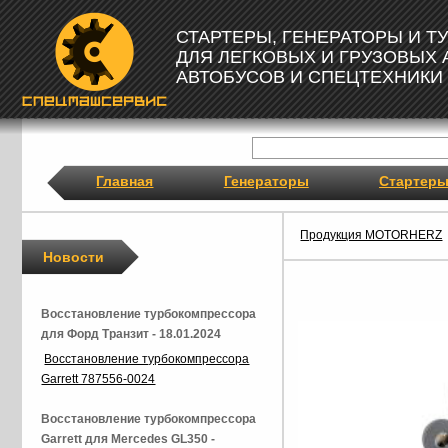
СТАРТЕРЫ, ГЕНЕРАТОРЫ И 
ДЛЯ ЛЕГКОВЫХ И ГРУЗОВЫХ
АВТОБУСОВ И СПЕЦТЕХНИКИ
Главная
Генераторы
Стартер
Продукция MOTORHERZ
Новости
Восстановление турбокомпрессора
для Форд Транзит - 18.01.2024
Восстановление турбокомпрессора
Garrett 787556-0024
Восстановление турбокомпрессора
Garrett для Mercedes GL350 -