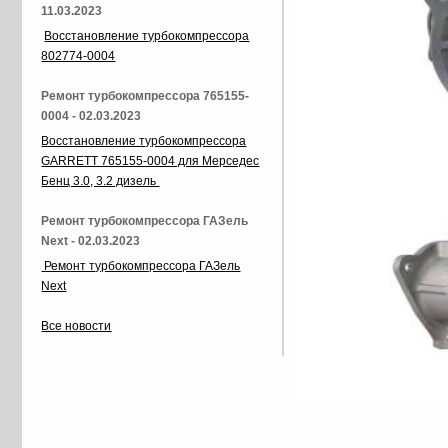
11.03.2023
Восстановление турбокомпрессора
802774-0004
Ремонт турбокомпрессора 765155-
0004 - 02.03.2023
Восстановление турбокомпрессора
GARRETT 765155-0004 для Мерседес
Бенц 3.0, 3.2 дизель
Ремонт турбокомпрессора ГАЗель
Next - 02.03.2023
Ремонт турбокомпрессора ГАЗель
Next
Все новости