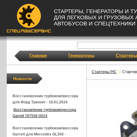
СТАРТЕРЫ, ГЕНЕРАТОРЫ И 
ДЛЯ ЛЕГКОВЫХ И ГРУЗОВЫХ
АВТОБУСОВ И СПЕЦТЕХНИКИ
Главная
Генераторы
Стартер
Стартеры PIC
Старте
Новости
Восстановление турбокомпрессора
для Форд Транзит - 18.01.2024
Восстановление турбокомпрессора
Garrett 787556-0024
Восстановление турбокомпрессора
Garrett для Mercedes GL350 -