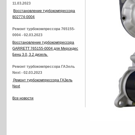
11.03.2023
Восстановление турбокомпрессора
802774-0004
Ремонт турбокомпрессора 765155-
0004 - 02.03.2023
Восстановление турбокомпрессора
GARRETT 765155-0004 для Мерседес
Бенц 3.0, 3.2 дизель
Ремонт турбокомпрессора ГАЗель
Next - 02.03.2023
Ремонт турбокомпрессора ГАЗель
Next
Все новости