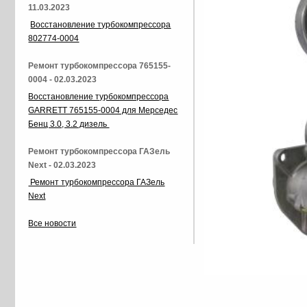
11.03.2023
Восстановление турбокомпрессора
802774-0004
Ремонт турбокомпрессора 765155-
0004 - 02.03.2023
Восстановление турбокомпрессора
GARRETT 765155-0004 для Мерседес
Бенц 3.0, 3.2 дизель
Ремонт турбокомпрессора ГАЗель
Next - 02.03.2023
Ремонт турбокомпрессора ГАЗель
Next
Все новости