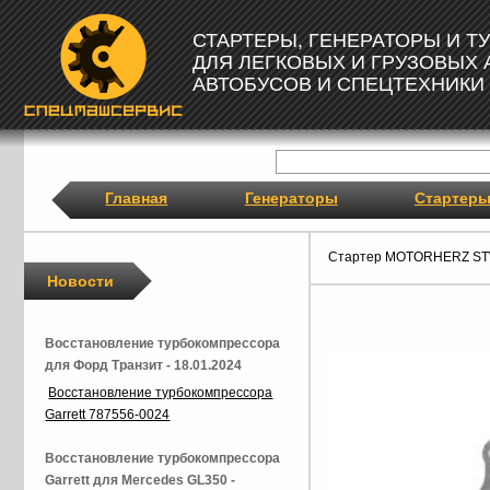
СТАРТЕРЫ, ГЕНЕРАТОРЫ И 
ДЛЯ ЛЕГКОВЫХ И ГРУЗОВЫХ
АВТОБУСОВ И СПЕЦТЕХНИКИ
Главная
Генераторы
Стартер
Стартер MOTORHERZ S
Новости
Восстановление турбокомпрессора
для Форд Транзит - 18.01.2024
Восстановление турбокомпрессора
Garrett 787556-0024
Восстановление турбокомпрессора
Garrett для Mercedes GL350 -