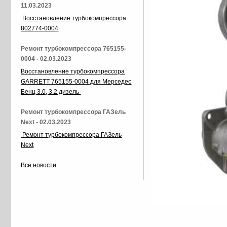
11.03.2023
Восстановление турбокомпрессора
802774-0004
Ремонт турбокомпрессора 765155-
0004 - 02.03.2023
Восстановление турбокомпрессора
GARRETT 765155-0004 для Мерседес
Бенц 3.0, 3.2 дизель
Ремонт турбокомпрессора ГАЗель
Next - 02.03.2023
Ремонт турбокомпрессора ГАЗель
Next
Все новости