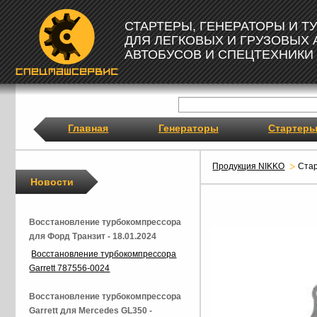
СТАРТЕРЫ, ГЕНЕРАТОРЫ И 
ДЛЯ ЛЕГКОВЫХ И ГРУЗОВЫХ
АВТОБУСОВ И СПЕЦТЕХНИКИ
Главная
Генераторы
Стартер
Продукция NIKKO
Ста
Новости
Восстановление турбокомпрессора
для Форд Транзит - 18.01.2024
Восстановление турбокомпрессора
Garrett 787556-0024
Восстановление турбокомпрессора
Garrett для Mercedes GL350 -