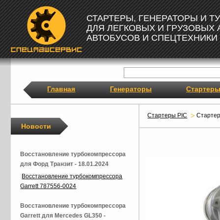
СТАРТЕРЫ, ГЕНЕРАТОРЫ И 
ДЛЯ ЛЕГКОВЫХ И ГРУЗОВЫХ
АВТОБУСОВ И СПЕЦТЕХНИКИ
Главная
Генераторы
Стартер
Стартеры PIC
Старте
Новости
Восстановление турбокомпрессора
для Форд Транзит - 18.01.2024
Восстановление турбокомпрессора
Garrett 787556-0024
Восстановление турбокомпрессора
Garrett для Mercedes GL350 -