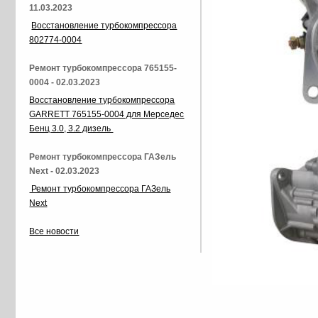
11.03.2023
Восстановление турбокомпрессора
802774-0004
Ремонт турбокомпрессора 765155-
0004 - 02.03.2023
Восстановление турбокомпрессора
GARRETT 765155-0004 для Мерседес
Бенц 3.0, 3.2 дизель
Ремонт турбокомпрессора ГАЗель
Next - 02.03.2023
Ремонт турбокомпрессора ГАЗель
Next
Все новости