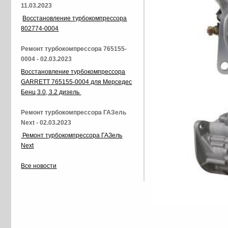
11.03.2023
Восстановление турбокомпрессора
802774-0004
Ремонт турбокомпрессора 765155-
0004 - 02.03.2023
Восстановление турбокомпрессора
GARRETT 765155-0004 для Мерседес
Бенц 3.0, 3.2 дизель
Ремонт турбокомпрессора ГАЗель
Next - 02.03.2023
Ремонт турбокомпрессора ГАЗель
Next
Все новости