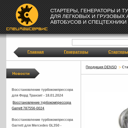
СТАРТЕРЫ, ГЕНЕРАТОРЫ И 
ДЛЯ ЛЕГКОВЫХ И ГРУЗОВЫХ
АВТОБУСОВ И СПЕЦТЕХНИКИ
Главная
Генераторы
Стартер
Продукция DENSO
Ст
Новости
Восстановление турбокомпрессора
для Форд Транзит - 18.01.2024
Восстановление турбокомпрессора
Garrett 787556-0024
Восстановление турбокомпрессора
Garrett для Mercedes GL350 -