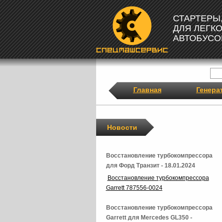
СТАРТЕРЫ
ДЛЯ ЛЕГК
АВТОБУСО
Главная
Генера
Новости
Восстановление турбокомпрессора
для Форд Транзит - 18.01.2024
Восстановление турбокомпрессора
Garrett 787556-0024
Восстановление турбокомпрессора
Garrett для Mercedes GL350 -