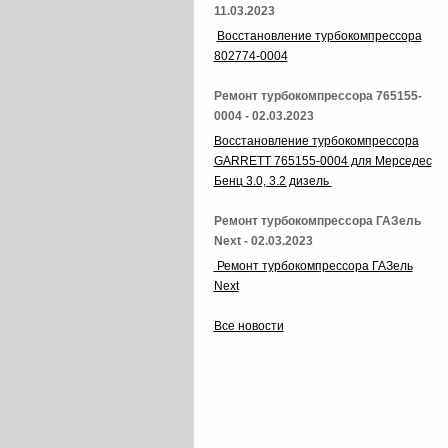
11.03.2023
Восстановление турбокомпрессора
802774-0004
Ремонт турбокомпрессора 765155-
0004 - 02.03.2023
Восстановление турбокомпрессора
GARRETT 765155-0004 для Мерседес
Бенц 3.0, 3.2 дизель
Ремонт турбокомпрессора ГАЗель
Next - 02.03.2023
Ремонт турбокомпрессора ГАЗель
Next
Все новости