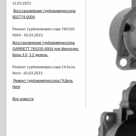
11.03.2023
Восстановление турбокомпрессора
802774-0004
Ремонт турбокомпрессора 765155-
0004 - 02.03.2023
Восстановление турбокомпрессора
GARRETT 765155-0004 для Мерседес
Бенц 3.0, 3.2 дизель
Ремонт турбокомпрессора ГАЗель
Next - 02.03.2023
Ремонт турбокомпрессора ГАЗель
Next
Все новости