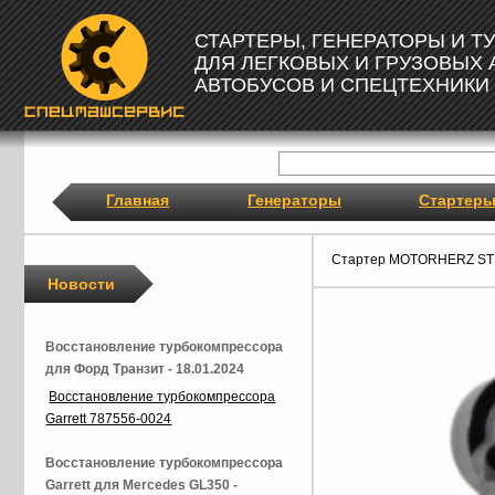
СТАРТЕРЫ, ГЕНЕРАТОРЫ И 
ДЛЯ ЛЕГКОВЫХ И ГРУЗОВЫХ
АВТОБУСОВ И СПЕЦТЕХНИКИ
Главная
Генераторы
Стартер
Стартер MOTORHERZ ST
Новости
Восстановление турбокомпрессора
для Форд Транзит - 18.01.2024
Восстановление турбокомпрессора
Garrett 787556-0024
Восстановление турбокомпрессора
Garrett для Mercedes GL350 -