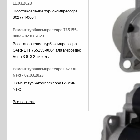
11.03.2023
Восстановление турбокомпрессора
802774-0004
Ремонт турбокомпрессора 765155-
0004 - 02.03.2023
Восстановление турбокомпрессора
GARRETT 765155-0004 для Мерседес
Бенц 3.0, 3.2 дизель
Ремонт турбокомпрессора ГАЗель
Next - 02.03.2023
Ремонт турбокомпрессора ГАЗель
Next
Все новости