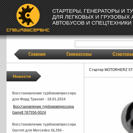
СТАРТЕРЫ, ГЕНЕРАТОРЫ И 
ДЛЯ ЛЕГКОВЫХ И ГРУЗОВЫХ
АВТОБУСОВ И СПЕЦТЕХНИКИ
Главная
Генераторы
Стартер
Стартер MOTORHERZ ST
Новости
Восстановление турбокомпрессора
для Форд Транзит - 18.01.2024
Восстановление турбокомпрессора
Garrett 787556-0024
Восстановление турбокомпрессора
Garrett для Mercedes GL350 -