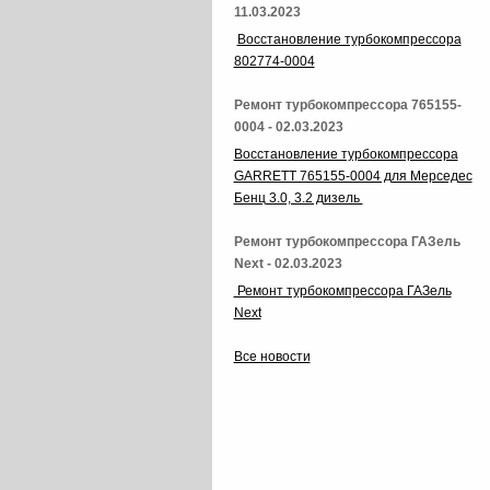
11.03.2023
Восстановление турбокомпрессора
802774-0004
Ремонт турбокомпрессора 765155-
0004 - 02.03.2023
Восстановление турбокомпрессора
GARRETT 765155-0004 для Мерседес
Бенц 3.0, 3.2 дизель
Ремонт турбокомпрессора ГАЗель
Next - 02.03.2023
Ремонт турбокомпрессора ГАЗель
Next
Все новости