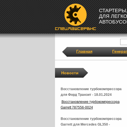
СТАРТЕРЫ
ДЛЯ ЛЕГК
АВТОБУСО
Главная
Генера
Новости
Восстановление турбокомпрессора
для Форд Транзит - 18.01.2024
Восстановление турбокомпрессора
Garrett 787556-0024
Восстановление турбокомпрессора
Garrett для Mercedes GL350 -