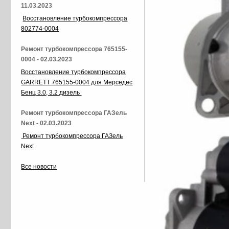
11.03.2023
Восстановление турбокомпрессора
802774-0004
Ремонт турбокомпрессора 765155-
0004 - 02.03.2023
Восстановление турбокомпрессора
GARRETT 765155-0004 для Мерседес
Бенц 3.0, 3.2 дизель
Ремонт турбокомпрессора ГАЗель
Next - 02.03.2023
Ремонт турбокомпрессора ГАЗель
Next
Все новости