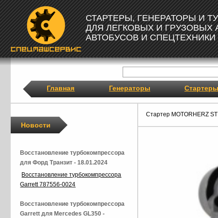
СТАРТЕРЫ, ГЕНЕРАТОРЫ И 
ДЛЯ ЛЕГКОВЫХ И ГРУЗОВЫХ
АВТОБУСОВ И СПЕЦТЕХНИКИ
Главная
Генераторы
Стартер
Стартер MOTORHERZ ST
Новости
Восстановление турбокомпрессора
для Форд Транзит - 18.01.2024
Восстановление турбокомпрессора
Garrett 787556-0024
Восстановление турбокомпрессора
Garrett для Mercedes GL350 -