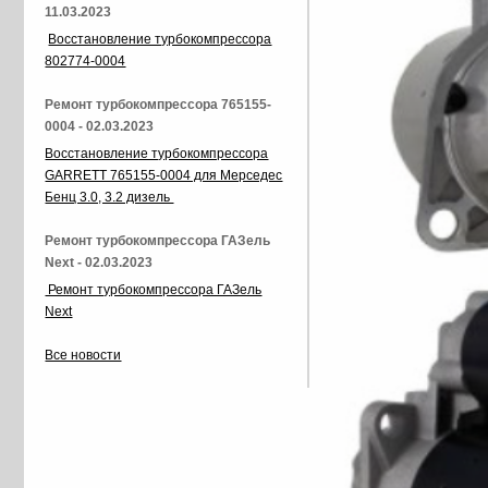
11.03.2023
Восстановление турбокомпрессора
802774-0004
Ремонт турбокомпрессора 765155-
0004 - 02.03.2023
Восстановление турбокомпрессора
GARRETT 765155-0004 для Мерседес
Бенц 3.0, 3.2 дизель
Ремонт турбокомпрессора ГАЗель
Next - 02.03.2023
Ремонт турбокомпрессора ГАЗель
Next
Все новости