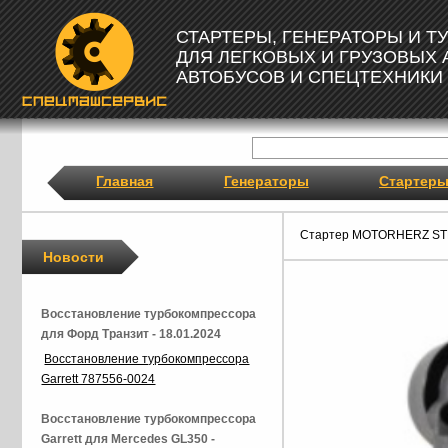
СТАРТЕРЫ, ГЕНЕРАТОРЫ И 
ДЛЯ ЛЕГКОВЫХ И ГРУЗОВЫХ
АВТОБУСОВ И СПЕЦТЕХНИКИ
Главная
Генераторы
Стартер
Стартер MOTORHERZ ST
Новости
Восстановление турбокомпрессора
для Форд Транзит - 18.01.2024
Восстановление турбокомпрессора
Garrett 787556-0024
Восстановление турбокомпрессора
Garrett для Mercedes GL350 -