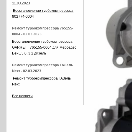
11.03.2023
Восстановление турбокомпрессора
802774-0004
Ремонт турбокомпрессора 765155-
0004 - 02.03.2023
Восстановление турбокомпрессора
GARRETT 765155-0004 для Мерседес
Бенц 3.0, 3.2 дизель
Ремонт турбокомпрессора ГАЗель
Next - 02.03.2023
Ремонт турбокомпрессора ГАЗель
Next
Все новости