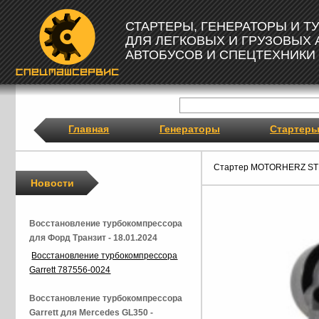
СТАРТЕРЫ, ГЕНЕРАТОРЫ И 
ДЛЯ ЛЕГКОВЫХ И ГРУЗОВЫХ
АВТОБУСОВ И СПЕЦТЕХНИКИ
Главная
Генераторы
Стартер
Стартер MOTORHERZ ST
Новости
Восстановление турбокомпрессора
для Форд Транзит - 18.01.2024
Восстановление турбокомпрессора
Garrett 787556-0024
Восстановление турбокомпрессора
Garrett для Mercedes GL350 -