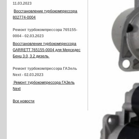
11.03.2023
Восстановление турбокомпрессора
802774-0004
Ремонт турбокомпрессора 765155-
0004 - 02.03.2023
Восстановление турбокомпрессора
GARRETT 765155-0004 для Мерседес
Бенц 3.0, 3.2 дизель
Ремонт турбокомпрессора ГАЗель
Next - 02.03.2023
Ремонт турбокомпрессора ГАЗель
Next
Все новости