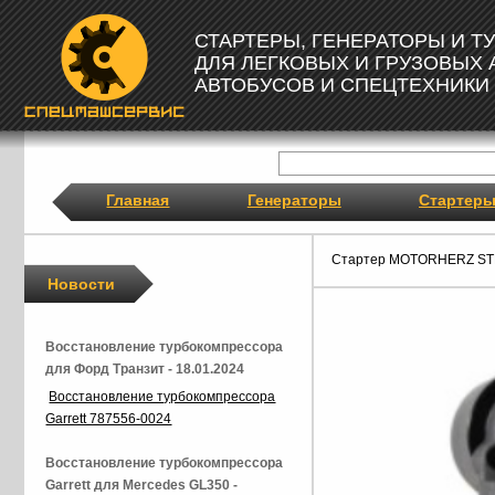
СТАРТЕРЫ, ГЕНЕРАТОРЫ И 
ДЛЯ ЛЕГКОВЫХ И ГРУЗОВЫХ
АВТОБУСОВ И СПЕЦТЕХНИКИ
Главная
Генераторы
Стартер
Стартер MOTORHERZ ST
Новости
Восстановление турбокомпрессора
для Форд Транзит - 18.01.2024
Восстановление турбокомпрессора
Garrett 787556-0024
Восстановление турбокомпрессора
Garrett для Mercedes GL350 -